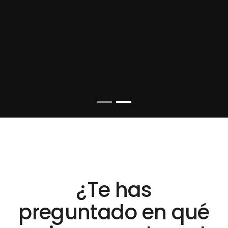
¿Te has
preguntado en qué