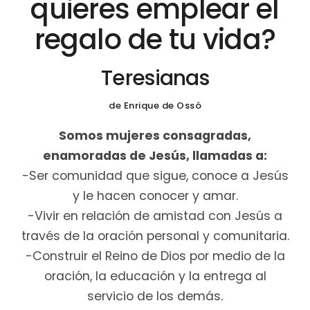
quieres emplear el
regalo de tu vida?
Teresianas
de Enrique de Ossó
Somos mujeres consagradas,
enamoradas de Jesús, llamadas a:
-Ser comunidad que sigue, conoce a Jesús
y le hacen conocer y amar.
-Vivir en relación de amistad con Jesús a
través de la oración personal y comunitaria.
-Construir el Reino de Dios por medio de la
oración, la educación y la entrega al
servicio de los demás.