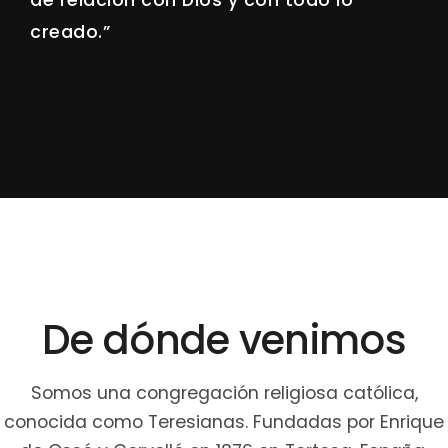
creado.”
De dónde venimos
Somos una congregación religiosa católica,
conocida como Teresianas. Fundadas por Enrique