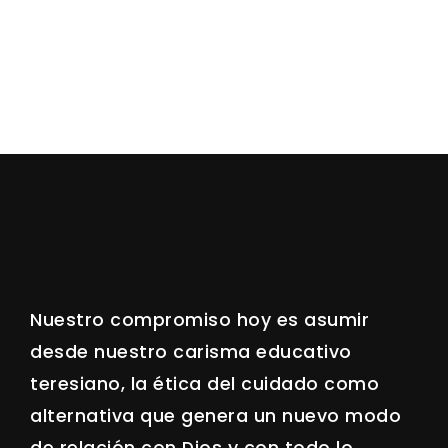
Nuestro compromiso hoy es asumir
desde nuestro carisma educativo
teresiano, la ética del cuidado como
alternativa que genera un nuevo modo
de relación con Dios y con todo lo