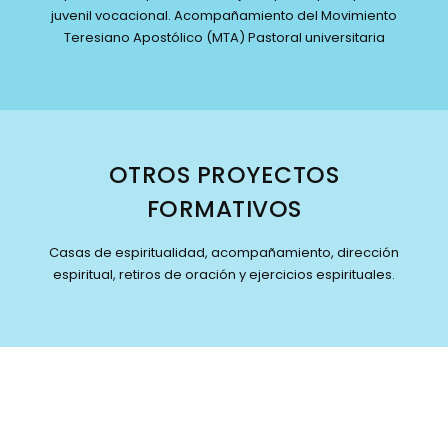
juvenil vocacional. Acompañamiento del Movimiento
Teresiano Apostólico (MTA) Pastoral universitaria
OTROS PROYECTOS
FORMATIVOS
Casas de espiritualidad, acompañamiento, dirección
espiritual, retiros de oración y ejercicios espirituales.