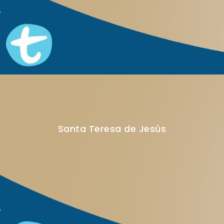
Santa Teresa de Jesús