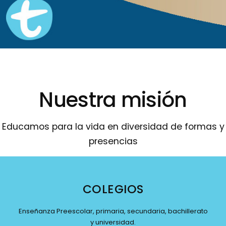
Nuestra misión
Educamos para la vida en diversidad de formas y
presencias
COLEGIOS
Enseñanza Preescolar, primaria, secundaria, bachillerato
y universidad.