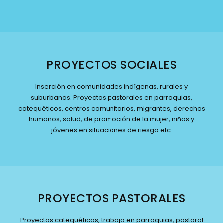
PROYECTOS SOCIALES
Inserción en comunidades indígenas, rurales y
suburbanas. Proyectos pastorales en parroquias,
catequéticos, centros comunitarios, migrantes, derechos
humanos, salud, de promoción de la mujer, niños y
jóvenes en situaciones de riesgo etc.
PROYECTOS PASTORALES
Proyectos catequéticos, trabajo en parroquias, pastoral