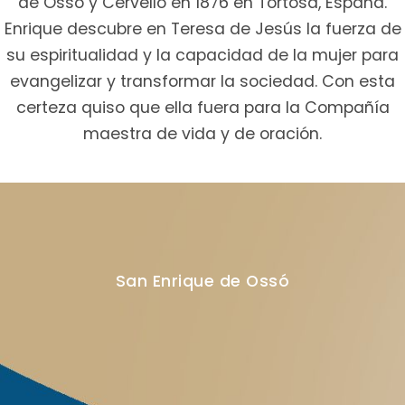
de Ossó y Cervelló en 1876 en Tortosa, España.
Enrique descubre en Teresa de Jesús la fuerza de
su espiritualidad y la capacidad de la mujer para
evangelizar y transformar la sociedad. Con esta
certeza quiso que ella fuera para la Compañía
maestra de vida y de oración.
San Enrique de Ossó